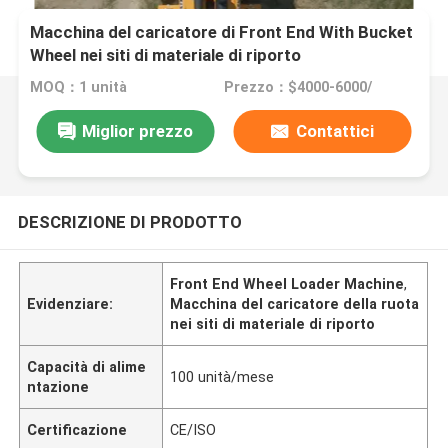
Macchina del caricatore di Front End With Bucket
Wheel nei siti di materiale di riporto
MOQ：1 unità
Prezzo：$4000-6000/
Miglior prezzo
Contattici
DESCRIZIONE DI PRODOTTO
Front End Wheel Loader Machine
,
Evidenziare:
Macchina del caricatore della ruota
nei siti di materiale di riporto
Capacità di alime
100 unità/mese
ntazione
Certificazione
CE/ISO