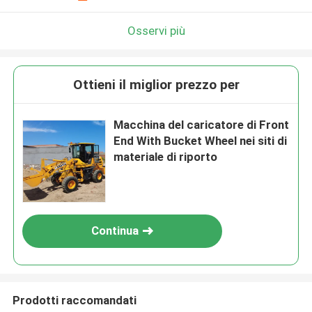
Osservi più
Ottieni il miglior prezzo per
Macchina del caricatore di Front
End With Bucket Wheel nei siti di
materiale di riporto
Continua
Prodotti raccomandati