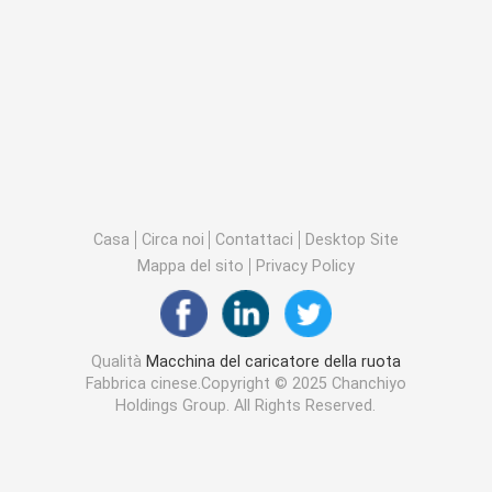
Casa
Circa noi
Contattaci
Desktop Site
Mappa del sito
Privacy Policy
Qualità
Macchina del caricatore della ruota
Fabbrica cinese.Copyright © 2025 Chanchiyo
Holdings Group. All Rights Reserved.