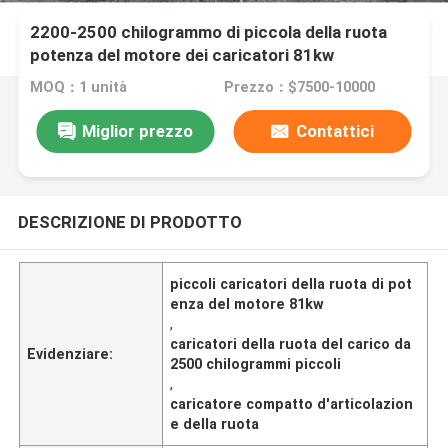
2200-2500 chilogrammo di piccola della ruota
potenza del motore dei caricatori 81kw
MOQ：1 unità
Prezzo：$7500-10000
Miglior prezzo
Contattici
DESCRIZIONE DI PRODOTTO
piccoli caricatori della ruota di pot
enza del motore 81kw
,
caricatori della ruota del carico da
Evidenziare:
2500 chilogrammi piccoli
,
caricatore compatto d'articolazion
e della ruota