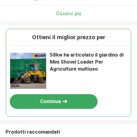
Osservi più
Ottieni il miglior prezzo per
58kw ha articolato il giardino di
Mini Shovel Loader Per
Agriculture multiuso
Continua
Prodotti raccomandati